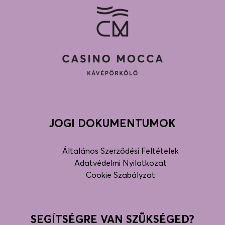
JOGI DOKUMENTUMOK
Általános Szerződési Feltételek
Adatvédelmi Nyilatkozat
Cookie Szabályzat
SEGÍTSÉGRE VAN SZÜKSÉGED?