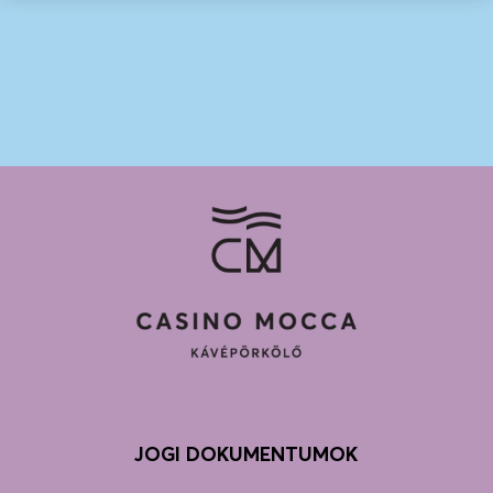
JOGI DOKUMENTUMOK