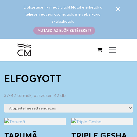
×
Előfizetéseink megújultak! Mától elérhetők a
teljesen egyedi csomagok, melyek 2 kg-ig
skálázhatók.
MUTASD AZ ELŐFIZETÉSEKET!
ELFOGYOTT
37-42 termék, összesen 42 db
Rendezés
TARUMÃ
TRIPLE GESHA