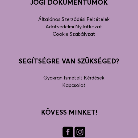
JOGI DOKUMENTUMOK
Általános Szerződési Feltételek
Adatvédelmi Nyilatkozat
Cookie Szabályzat
SEGÍTSÉGRE VAN SZÜKSÉGED?
Gyakran Ismételt Kérdések
Kapcsolat
KÖVESS MINKET!