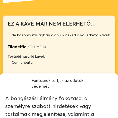
EZ A KÁVÉ MÁR NEM ELÉRHETŐ…
…de hasonló ízvilágban ajánljuk neked a következő kávét:
Filadelfia
(KOLUMBIA)
További hasonló kávék:
Carmenpata
Fontosnak tartjuk az adatok
védelmét
A böngészési élmény fokozása, a
személyre szabott hirdetések vagy
tartalmak megjelenítése, valamint a