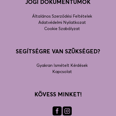
JOGI DOKUMENTUMOK
Általános Szerződési Feltételek
Adatvédelmi Nyilatkozat
Cookie Szabályzat
SEGÍTSÉGRE VAN SZÜKSÉGED?
Gyakran Ismételt Kérdések
Kapcsolat
KÖVESS MINKET!